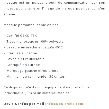
masque est un puissant outil de communication par son
impact publicitaire et l’image de marque positive qui s’en
émane.
Masque personnalisable en tissu :
– Certifié OEKO-TEX
– Tissu monocouche 100% polyester
– Lavable en machine jusqu’à 40°C
– Stérilisé à l’ozone
– Lavable et réutilisable
– Fabriqué en Europe
– Marquage gauche et/ou droite
– Minimum de commande : 50 unités
Ce dispositif n’est ni un équipement de protection
individuelle (EPI) ni un matériel médical.
Devis & Infos par mail
infos@ouisheis.com