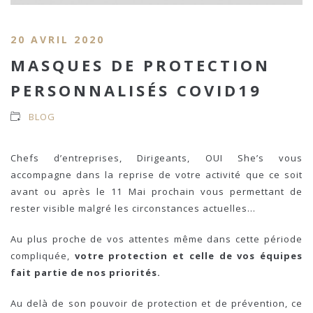
20 AVRIL 2020
MASQUES DE PROTECTION
PERSONNALISÉS COVID19
BLOG
Chefs d’entreprises, Dirigeants, OUI She’s vous
accompagne dans la reprise de votre activité que ce soit
avant ou après le 11 Mai prochain vous permettant de
rester visible malgré les circonstances actuelles…
Au plus proche de vos attentes même dans cette période
compliquée,
votre protection et celle de vos équipes
fait partie de nos priorités.
Au delà de son pouvoir de protection et de prévention, ce